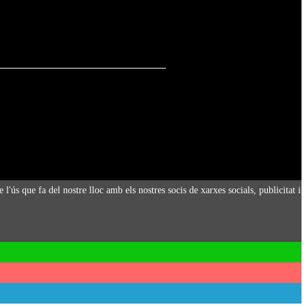
l'ús que fa del nostre lloc amb els nostres socis de xarxes socials, publicitat i