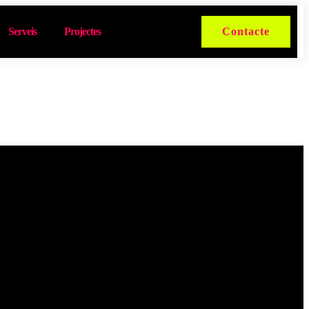
Serveis
Projectes
Contacte