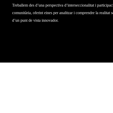
Treballem des d’una perspectiva d’interseccionalitat i participac
comunitària, oferint eines per analitzar i comprendre la realitat s
d’un punt de vista innovador.