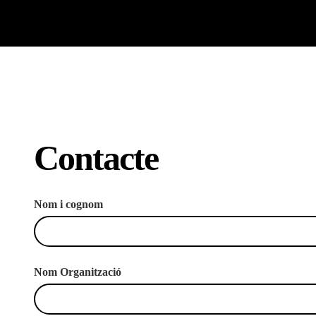
Contacte
Nom i cognom
Nom Organització