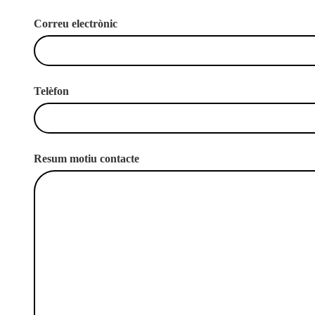
Correu electrònic
Telèfon
Resum motiu contacte