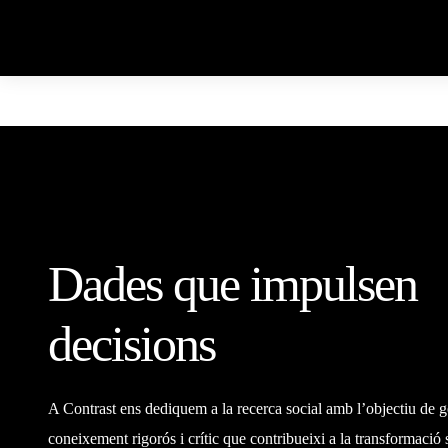
Dades que impulsen
decisions
A Contrast ens dediquem a la recerca social amb l’objectiu de g
coneixement rigorós i crític que contribueixi a la transformació 