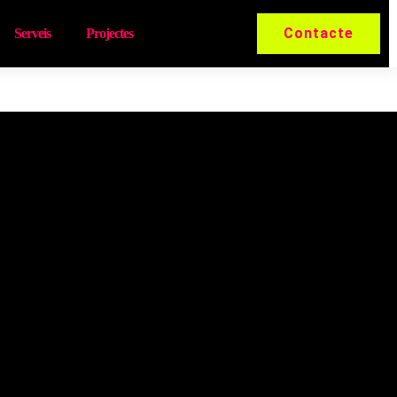
Contacte
Serveis
Projectes